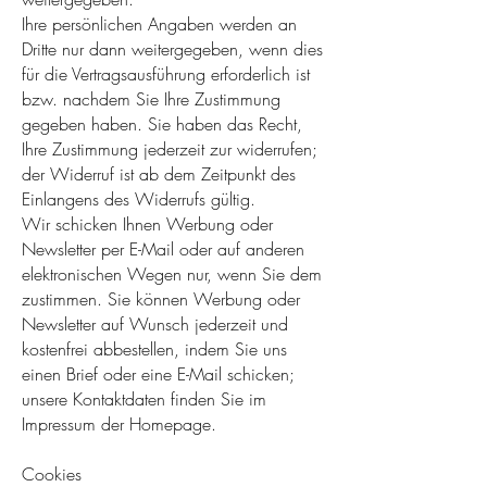
Ihre persönlichen Angaben werden an
Dritte nur dann weitergegeben, wenn dies
für die Vertragsausführung erforderlich ist
bzw. nachdem Sie Ihre Zustimmung
gegeben haben. Sie haben das Recht,
Ihre Zustimmung jederzeit zur widerrufen;
der Widerruf ist ab dem Zeitpunkt des
Einlangens des Widerrufs gültig.
Wir schicken Ihnen Werbung oder
Newsletter per E-Mail oder auf anderen
elektronischen Wegen nur, wenn Sie dem
zustimmen. Sie können Werbung oder
Newsletter auf Wunsch jederzeit und
kostenfrei abbestellen, indem Sie uns
einen Brief oder eine E-Mail schicken;
unsere Kontaktdaten finden Sie im
Impressum der Homepage.
Cookies