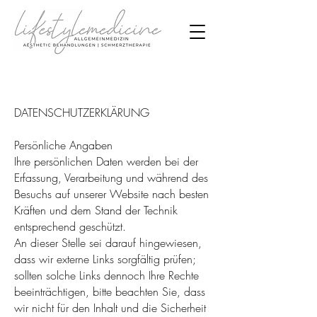
DATENSCHUTZERKLÄRUNG
Persönliche Angaben
Ihre persönlichen Daten werden bei der
Erfassung, Verarbeitung und während des
Besuchs auf unserer Website nach besten
Kräften und dem Stand der Technik
entsprechend geschützt.
An dieser Stelle sei darauf hingewiesen,
dass wir externe Links sorgfältig prüfen;
sollten solche Links dennoch Ihre Rechte
beeinträchtigen, bitte beachten Sie, dass
wir nicht für den Inhalt und die Sicherheit