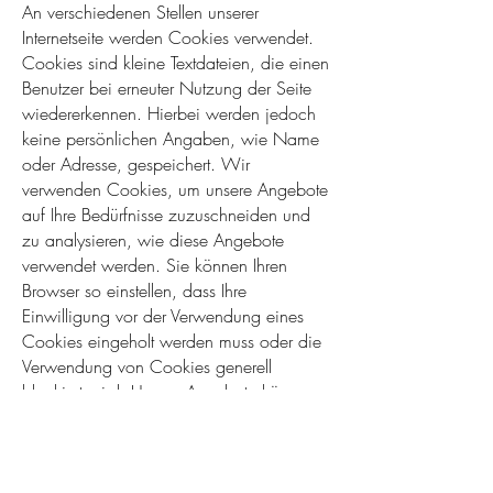
An verschiedenen Stellen unserer
Internetseite werden Cookies verwendet.
Cookies sind kleine Textdateien, die einen
Benutzer bei erneuter Nutzung der Seite
wiedererkennen. Hierbei werden jedoch
keine persönlichen Angaben, wie Name
oder Adresse, gespeichert. Wir
verwenden Cookies, um unsere Angebote
auf Ihre Bedürfnisse zuzuschneiden und
zu analysieren, wie diese Angebote
verwendet werden. Sie können Ihren
Browser so einstellen, dass Ihre
Einwilligung vor der Verwendung eines
Cookies eingeholt werden muss oder die
Verwendung von Cookies generell
blockiert wird. Unsere Angebote können
grundsätzlich auch ohne Cookies
verwendet werden.