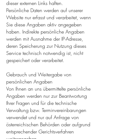
dieser externen Links haften.
Persönliche Daten werden auf unserer
Website nur erfasst und verarbeitet, wenn
Sie diese Angaben aktiv angegeben
haben. Indirekte persönliche Angaben
werden mit Ausnahme der IP-Adresse,
deren Speicherung zur Nutzung dieses
Service technisch notwendig ist, nicht
gespeichert oder verarbeitet.
Gebrauch und Weitergabe von
persönlichen Angaben
Von Ihnen an uns übermittelte persönliche
Angaben werden nur zur Beantwortung
Ihrer Fragen und für die technische
Verwaltung bzw. Terminvereinbarungen
verwendet und nur auf Anfrage von
österreichischen Behörden oder aufgrund
entsprechender Gerichtsverfahren
weitergegeben.